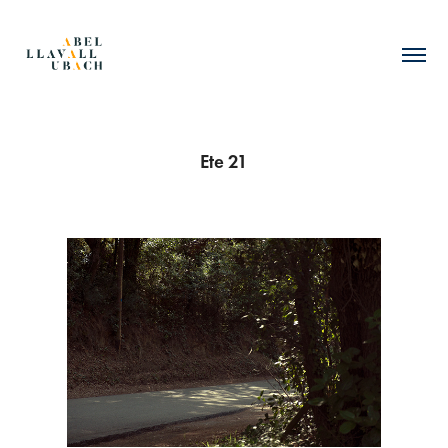
Ete 21